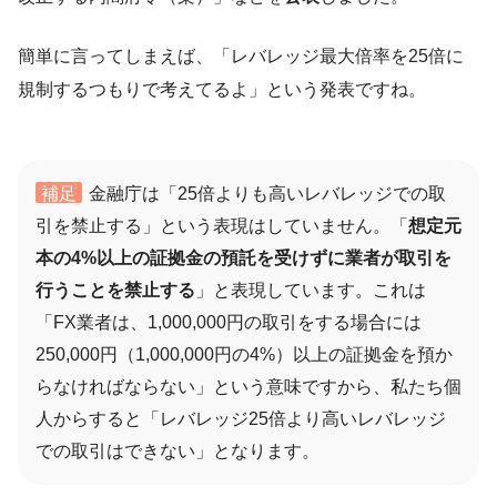
簡単に言ってしまえば、「レバレッジ最大倍率を25倍に
規制するつもりで考えてるよ」という発表ですね。
補足
金融庁は「25倍よりも高いレバレッジでの取
引を禁止する」という表現はしていません。「
想定元
本の4%以上の証拠金の預託を受けずに業者が取引を
行うことを禁止する
」と表現しています。これは
「FX業者は、1,000,000円の取引をする場合には
250,000円（1,000,000円の4%）以上の証拠金を預か
らなければならない」という意味ですから、私たち個
人からすると「レバレッジ25倍より高いレバレッジ
での取引はできない」となります。