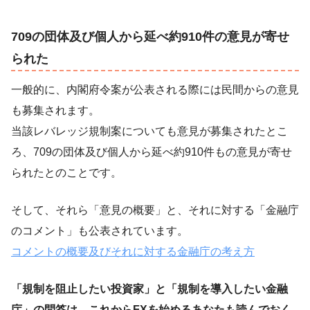
709の団体及び個人から延べ約910件の意見が寄せ
られた
一般的に、内閣府令案が公表される際には民間からの意見
も募集されます。
当該レバレッジ規制案についても意見が募集されたとこ
ろ、709の団体及び個人から延べ約910件もの意見が寄せ
られたとのことです。
そして、それら「意見の概要」と、それに対する「金融庁
のコメント」も公表されています。
コメントの概要及びそれに対する金融庁の考え方
「規制を阻止したい投資家」と「規制を導入したい金融
庁」の問答は、これからFXを始めるあなたも読んでおく