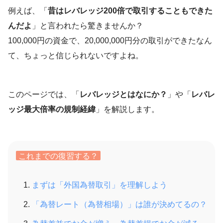
例えば、「
昔はレバレッジ200倍で取引することもできた
んだよ
」と言われたら驚きませんか？
100,000円の資金で、20,000,000円分の取引ができたなん
て、ちょっと信じられないですよね。
このページでは、「
レバレッジとはなにか？
」や「
レバレ
ッジ最大倍率の規制経緯
」を解説します。
これまでの復習する？
まずは「外国為替取引」を理解しよう
「為替レート（為替相場）」は誰が決めてるの？