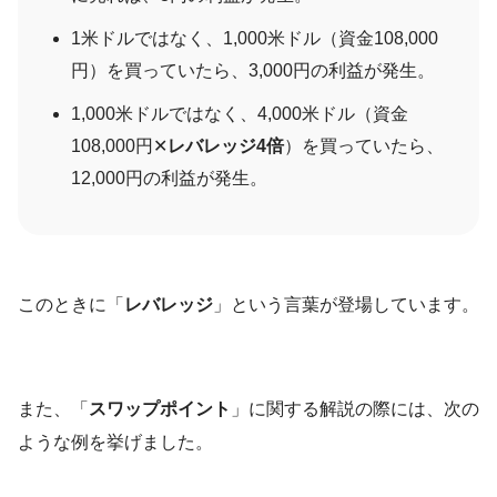
1米ドルではなく、1,000米ドル（資金108,000
円）を買っていたら、3,000円の利益が発生。
1,000米ドルではなく、4,000米ドル（資金
108,000円✕
レバレッジ4倍
）を買っていたら、
12,000円の利益が発生。
このときに「
レバレッジ
」という言葉が登場しています。
また、「
スワップポイント
」に関する解説の際には、次の
ような例を挙げました。