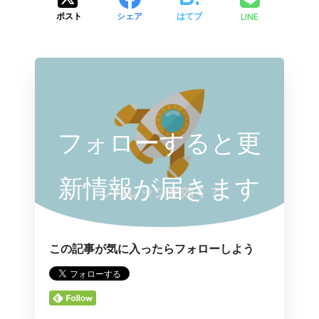
LINE
ポスト
シェア
はてブ
フォローすると更
新情報が届きます
この記事が気に入ったらフォローしよう