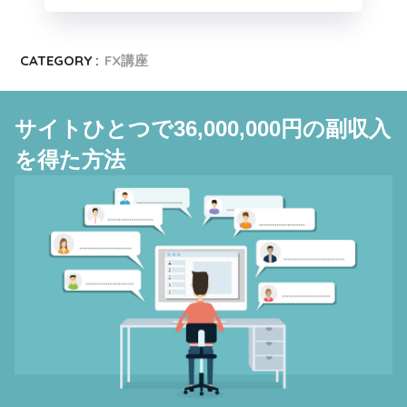
CATEGORY :
FX講座
サイトひとつで36,000,000円の副収入
を得た方法