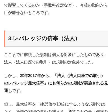
で影響してくるのか（手数料改定など）、今後の動向から
目が離せないところです。
3.レバレッジの倍率（法人）
ここまでに解説した規制は個人を対象にしたものであり、
法人（法人口座での取引）は規制の対象外でした。
しかし、
本年2017年から、「法人（法人口座での取引）
のレバレッジ最大倍率」にも何らかの規制が実施される見
通し
です。
但し、最大倍率を一律25倍や10倍にするような規制では
なく、過去の相場の変動を踏まえ、通貨ごとの最大倍率を