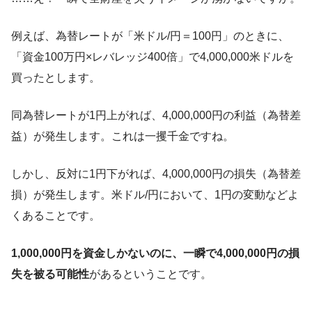
例えば、為替レートが「米ドル/円＝100円」のときに、
「資金100万円×レバレッジ400倍」で4,000,000米ドルを
買ったとします。
同為替レートが1円上がれば、4,000,000円の利益（為替差
益）が発生します。これは一攫千金ですね。
しかし、反対に1円下がれば、4,000,000円の損失（為替差
損）が発生します。米ドル/円において、1円の変動などよ
くあることです。
1,000,000円を資金しかないのに、一瞬で4,000,000円の損
失を被る可能性
があるということです。