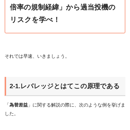
倍率の規制経緯」から過当投機の
リスクを学べ！
それでは早速、いきましょう。
2-1.レバレッジとはてこの原理である
「
為替差益
」に関する解説の際に、次のような例を挙げま
した。