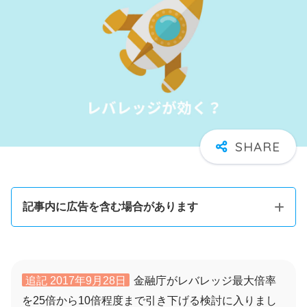
記事内に広告を含む場合があります
追記 2017年9月28日
金融庁がレバレッジ最大倍率
を25倍から10倍程度まで引き下げる検討に入りまし