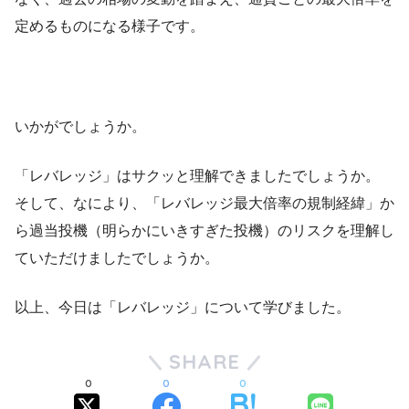
定めるものになる様子です。
いかがでしょうか。
「レバレッジ」はサクッと理解できましたでしょうか。
そして、なにより、「レバレッジ最大倍率の規制経緯」か
ら過当投機（明らかにいきすぎた投機）のリスクを理解し
ていただけましたでしょうか。
以上、今日は「レバレッジ」について学びました。
SHARE
0
0
0