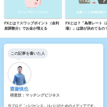
FXとは？スワップポイント（金利
FXとは？「為替レート（
差調整分）でお金が増える
場）」は誰が決めてるの
この記事を書いた人
齋藤慎也
得意技：マッチングビジネス
当ブログ「パパセンス」はパパのためのメディアです。