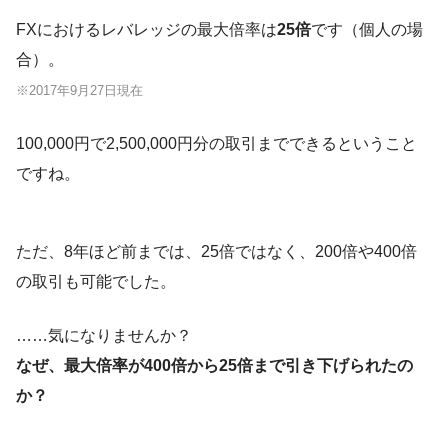
FXにおけるレバレッジの最大倍率は
25倍
です（個人の場
合）。
※2017年9月27日現在
100,000円で2,500,000円分の取引までできるということ
ですね。
ただ、8年ほど前までは、25倍ではなく、200倍や400倍
の取引も可能でした。
……気になりませんか？
なぜ、最大倍率が400倍から25倍まで引き下げられたの
か？