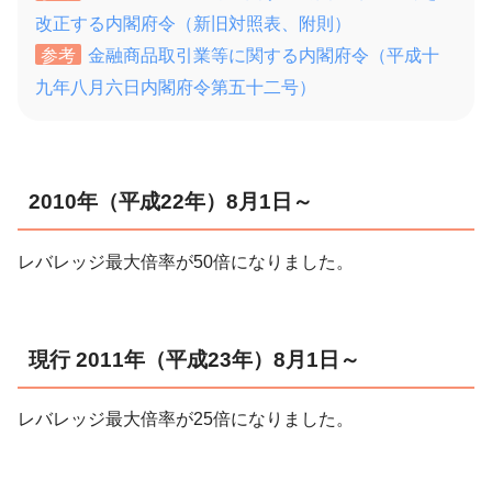
改正する内閣府令（新旧対照表、附則）
参考
金融商品取引業等に関する内閣府令（平成十
九年八月六日内閣府令第五十二号）
2010年（平成22年）8月1日～
レバレッジ最大倍率が50倍になりました。
現行 2011年（平成23年）8月1日～
レバレッジ最大倍率が25倍になりました。