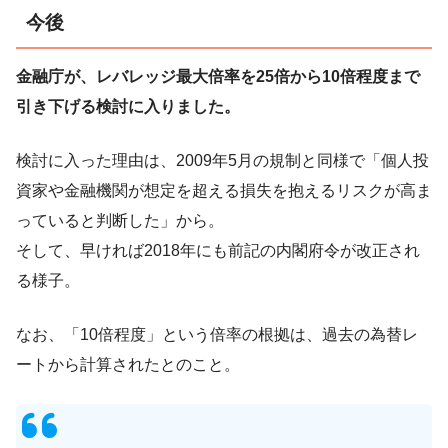
今後
金融庁が、レバレッジ最大倍率を25倍から10倍程度まで
引き下げる検討に入りました。
検討に入った理由は、2009年5月の規制と同様で「個人投
資家や金融機関が想定を超える損失を抱えるリスクが高ま
っていると判断した」から。
そして、早ければ2018年にも前記の内閣府令が改正され
る様子。
なお、「10倍程度」という倍率の根拠は、過去の為替レ
ートから計算されたとのこと。