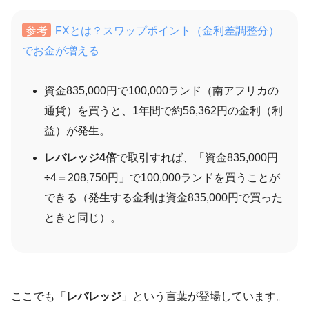
参考
FXとは？スワップポイント（金利差調整分）
でお金が増える
資金835,000円で100,000ランド（南アフリカの
通貨）を買うと、1年間で約56,362円の金利（利
益）が発生。
レバレッジ4倍
で取引すれば、「資金835,000円
÷4＝208,750円」で100,000ランドを買うことが
できる（発生する金利は資金835,000円で買った
ときと同じ）。
ここでも「
レバレッジ
」という言葉が登場しています。