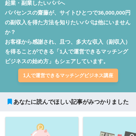
起業・副業したいパパへ

パパセンスの齋藤が、サイトひとつで36,000,000円
の副収入を得た方法を知りたいパパは他にいません
か？

お客様から感謝され、且つ、多大な収入（副収入）
を得ることができる「1人で運営できるマッチング
ビジネスの始め方」もシェアしています。
1人で運営できるマッチングビジネス講座
あなたに読んでほしい記事がみつかりました