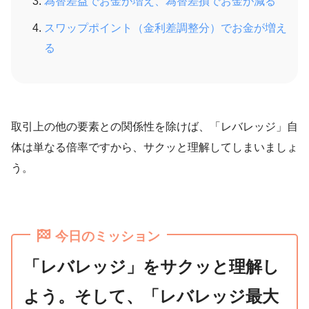
為替差益でお金が増え、為替差損でお金が減る
スワップポイント（金利差調整分）でお金が増え
る
取引上の他の要素との関係性を除けば、「レバレッジ」自
体は単なる倍率ですから、サクッと理解してしまいましょ
う。
今日のミッション
「レバレッジ」をサクッと理解し
よう。そして、「レバレッジ最大