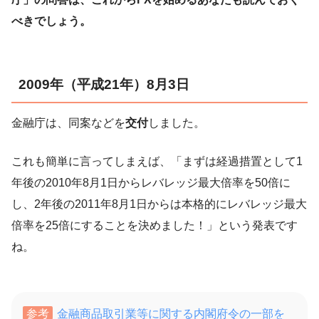
べきでしょう。
2009年（平成21年）8月3日
金融庁は、同案などを
交付
しました。
これも簡単に言ってしまえば、「まずは経過措置として1
年後の2010年8月1日からレバレッジ最大倍率を50倍に
し、2年後の2011年8月1日からは本格的にレバレッジ最大
倍率を25倍にすることを決めました！」という発表です
ね。
参考
金融商品取引業等に関する内閣府令の一部を