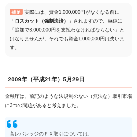
補足
実際には、資金1,000,000円がなくなる前に
「
ロスカット（強制決済）
」されますので、単純に
「追加で3,000,000円を支払わなければならない」と
はなりませんが、それでも資金1,000,000円は失いま
す。
2009年（平成21年）5月29日
金融庁は、前記のような法規制のない（無法な）取引市場
に3つの問題があると考えました。
高レバレッジのＦＸ取引については、